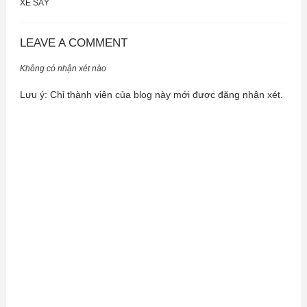
XE SẤY
LEAVE A COMMENT
Không có nhận xét nào
Lưu ý: Chỉ thành viên của blog này mới được đăng nhận xét.